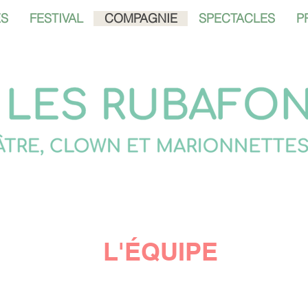
ES
FESTIVAL
COMPAGNIE
SPECTACLES
P
L'ÉQUIPE