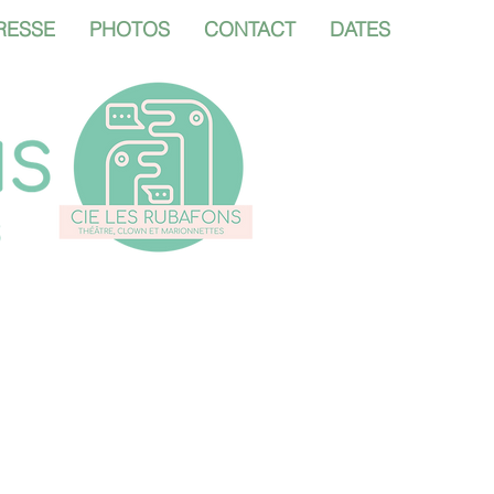
RESSE
PHOTOS
CONTACT
DATES