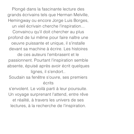
Plongé dans la fascinante lecture des
grands écrivains tels que Herman Melville,
Hemingway ou encore Jorge Luis Borges,
un vieil écrivain cherche l'inspiration...
Convaincu qu'il doit chercher au plus
profond de lui même pour faire naître une
oeuvre puissante et unique, il s'installe
devant sa machine à écrire. Les histoires
de ces auteurs l'embrasent et le
passionnent. Pourtant l'inspiration semble
absente, épuisé après avoir écrit quelques
lignes, il s'endort..
Soudain sa fenêtre s'ouvre, ses premiers
écrits
s'envolent. Le voilà parti à leur poursuite.
Un voyage surprenant l'attend, entre rêve
et réalité, à travers les univers de ses
lectures, à la recherche de l'inspiration.